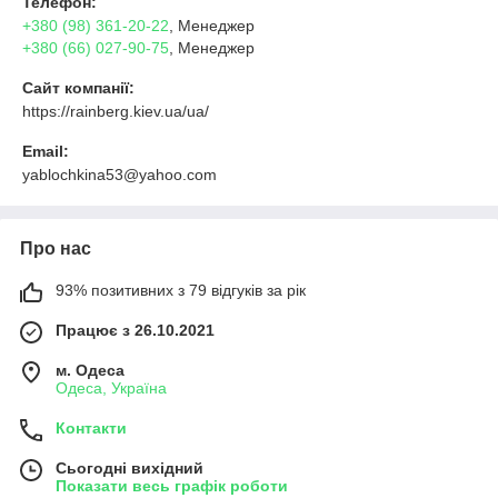
Телефон:
+380 (98) 361-20-22
, Менеджер
+380 (66) 027-90-75
, Менеджер
Сайт компанії:
https://rainberg.kiev.ua/ua/
Email:
yablochkina53@yahoo.com
Про нас
93% позитивних з 79 відгуків за рік
Працює з 26.10.2021
м. Одеса
Одеса, Україна
Контакти
Сьогодні вихідний
Показати весь графік роботи