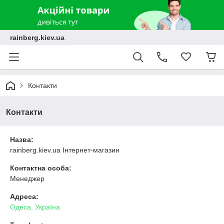
rainberg.kiev.ua
Контакти
Контакти
Назва:
rainberg.kiev.ua Інтернет-магазин
Контактна особа:
Менеджер
Адреса:
Одеса, Україна