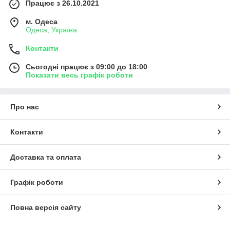
Працює з 26.10.2021
м. Одеса
Одеса, Україна
Контакти
Сьогодні працює з 09:00 до 18:00
Показати весь графік роботи
Про нас
Контакти
Доставка та оплата
Графік роботи
Повна версія сайту