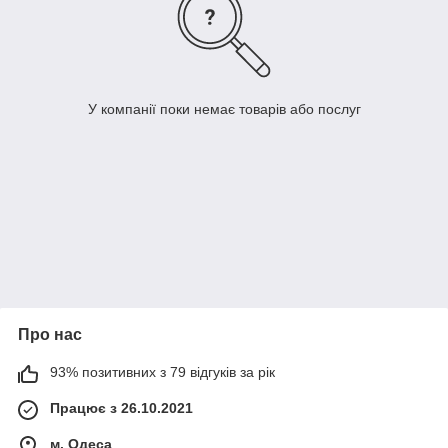
У компанії поки немає товарів або послуг
Про нас
93% позитивних з 79 відгуків за рік
Працює з 26.10.2021
м. Одеса