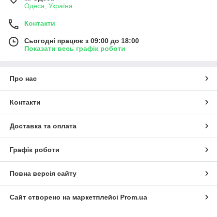
Одеса, Україна
Контакти
Сьогодні працює з 09:00 до 18:00
Показати весь графік роботи
Про нас
Контакти
Доставка та оплата
Графік роботи
Повна версія сайту
Сайт створено на маркетплейсі
Prom.ua