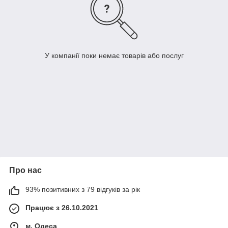
У компанії поки немає товарів або послуг
Про нас
93% позитивних з 79 відгуків за рік
Працює з 26.10.2021
м. Одеса