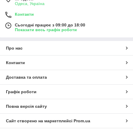
Одеса, Україна
Контакти
Сьогодні працює з 09:00 до 18:00
Показати весь графік роботи
Про нас
Контакти
Доставка та оплата
Графік роботи
Повна версія сайту
Сайт створено на маркетплейсі
Prom.ua