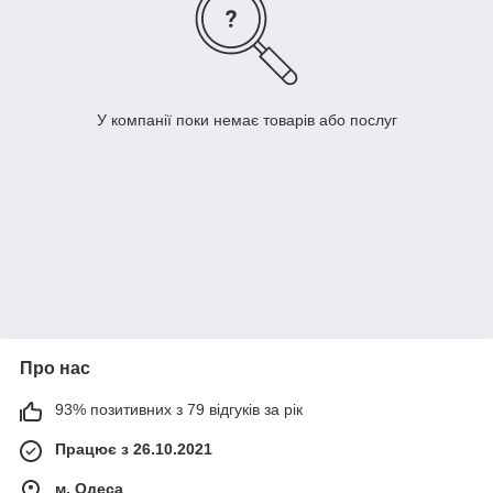
У компанії поки немає товарів або послуг
Про нас
93% позитивних з 79 відгуків за рік
Працює з 26.10.2021
м. Одеса