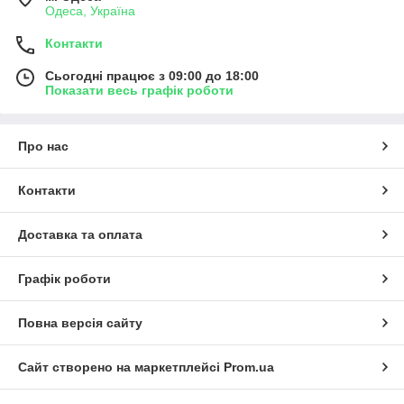
Одеса, Україна
Контакти
Сьогодні працює з 09:00 до 18:00
Показати весь графік роботи
Про нас
Контакти
Доставка та оплата
Графік роботи
Повна версія сайту
Сайт створено на маркетплейсі
Prom.ua