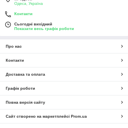
Одеса, Україна
Контакти
Сьогодні вихідний
Показати весь графік роботи
Про нас
Контакти
Доставка та оплата
Графік роботи
Повна версія сайту
Сайт створено на маркетплейсі
Prom.ua