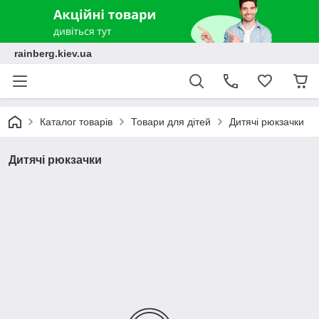
rainberg.kiev.ua
Каталог товарів
Товари для дітей
Дитячі рюкзачки
Дитячі рюкзачки