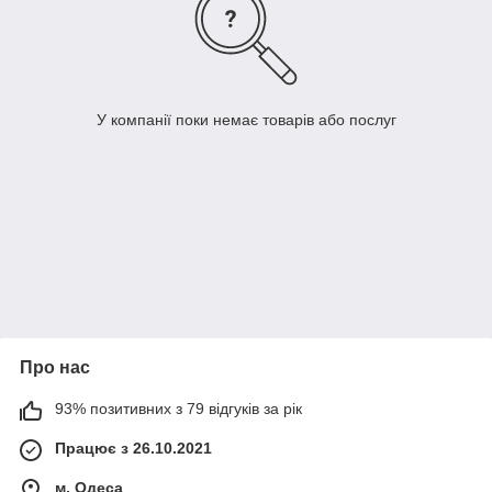
У компанії поки немає товарів або послуг
Про нас
93% позитивних з 79 відгуків за рік
Працює з 26.10.2021
м. Одеса