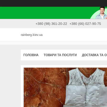
+380 (98) 361-20-22
+380 (66) 027-90-75
rainberg.kiev.ua
ГОЛОВНА
ТОВАРИ ТА ПОСЛУГИ
ДОСТАВКА ТА 