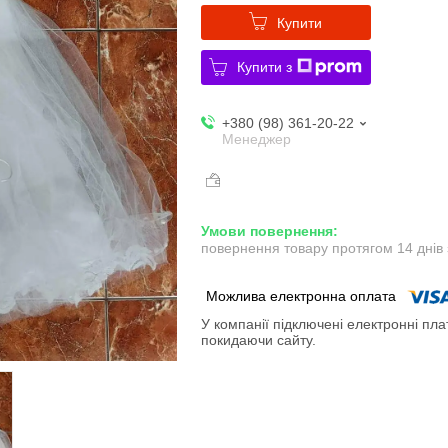
Купити
Купити з
+380 (98) 361-20-22
Менеджер
повернення товару протягом 14 днів
У компанії підключені електронні пла
покидаючи сайту.