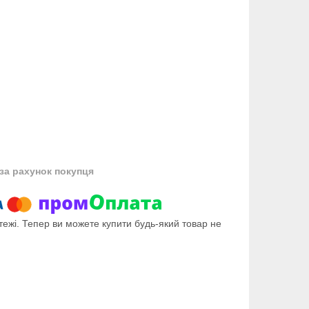
за рахунок покупця
тежі. Тепер ви можете купити будь-який товар не