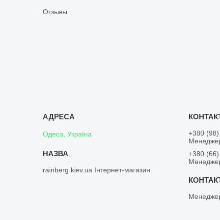
Отзывы
+380 (98)
Одеса, Україна
Менедже
+380 (66)
Менедже
rainberg.kiev.ua Інтернет-магазин
Менедже