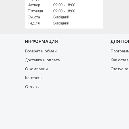
Четвер
09:00
18:00
Пʼятниця
09:00
18:00
Субота
Вихідний
Неділя
Вихідний
ИНФОРМАЦИЯ
ДЛЯ ПО
Возврат и обмен
Программ
Доставка и оплата
Как оста
О компании
Статус за
Контакты
Отзывы