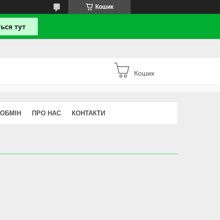
Кошик
Кошик
 ОБМІН
ПРО НАС
КОНТАКТИ