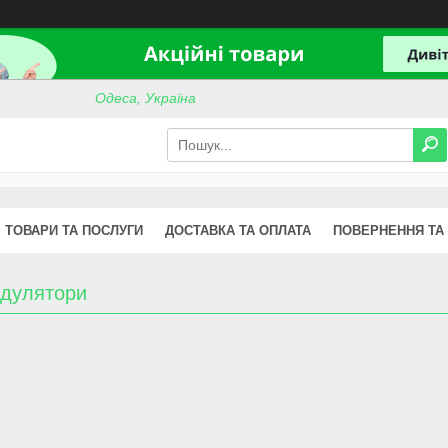
Одеса, Україна
ТОВАРИ ТА ПОСЛУГИ
ДОСТАВКА ТА ОПЛАТА
ПОВЕРНЕННЯ ТА
дулятори