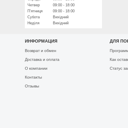
Четвер
09:00
18:00
Пʼятниця
09:00
18:00
Субота
Вихідний
Неділя
Вихідний
ИНФОРМАЦИЯ
ДЛЯ ПО
Возврат и обмен
Программ
Доставка и оплата
Как оста
О компании
Статус за
Контакты
Отзывы