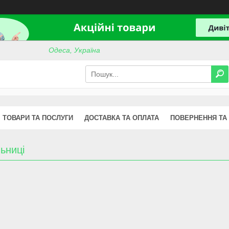
Одеса, Україна
ТОВАРИ ТА ПОСЛУГИ
ДОСТАВКА ТА ОПЛАТА
ПОВЕРНЕННЯ ТА
ьниці