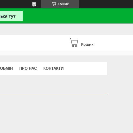
Кошик
Кошик
 ОБМІН
ПРО НАС
КОНТАКТИ