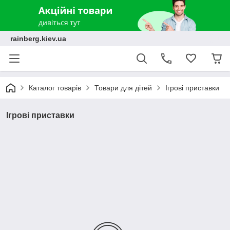
rainberg.kiev.ua
Каталог товарів
Товари для дітей
Ігрові приставки
Ігрові приставки