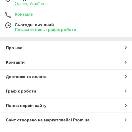
Одеса, Україна
Контакти
Сьогодні вихідний
Показати весь графік роботи
Про нас
Контакти
Доставка та оплата
Графік роботи
Повна версія сайту
Сайт створено на маркетплейсі
Prom.ua