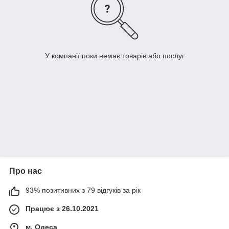
У компанії поки немає товарів або послуг
Про нас
93% позитивних з 79 відгуків за рік
Працює з 26.10.2021
м. Одеса