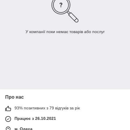
У компанії поки немає товарів або послуг
Про нас
93% позитивних з 79 відгуків за рік
Працює з 26.10.2021
м. Одеса