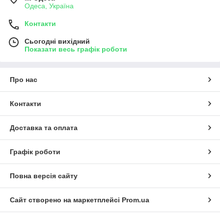
Одеса, Україна
Контакти
Сьогодні вихідний
Показати весь графік роботи
Про нас
Контакти
Доставка та оплата
Графік роботи
Повна версія сайту
Сайт створено на маркетплейсі
Prom.ua